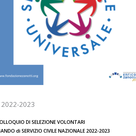
li 2022-2023
OLLOQUIO DI SELEZIONE VOLONTARI
ANDO di SERVIZIO CIVILE NAZIONALE 2022-2023