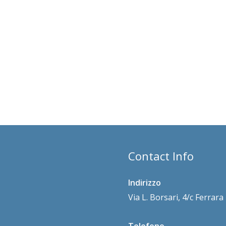
Contact Info
Indirizzo
Via L. Borsari, 4/c Ferrar