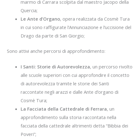
marmo di Carrara scolpita dal maestro Jacopo della
Quercia;
Le Ante d’Organo
, opera realizzata da Cosmè Tura
in cui sono raffigurate l’Annunciazione e l’uccisione del
Drago da parte di San Giorgio;
Sono attivi anche percorsi di approfondimento:
I Santi: Storie di Autorevolezza
, un percorso rivolto
alle scuole superiori con cui approfondire il concetto
di autorevolezza tramite le storie dei Santi
raccontate negli arazzi e dalle Ante d’organo di
Cosmè Tura;
La Facciata della Cattedrale di Ferrara
, un
approfondimento sulla storia raccontata nella
facciata della cattedrale altrimenti detta “Bibbia dei
Poveri”;