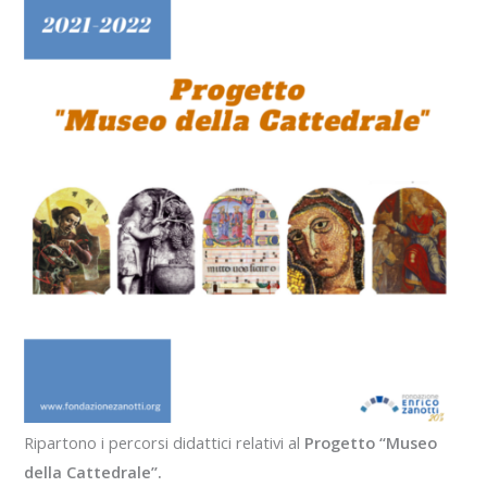
Ripartono i percorsi didattici relativi al
Progetto “Museo
della Cattedrale”.