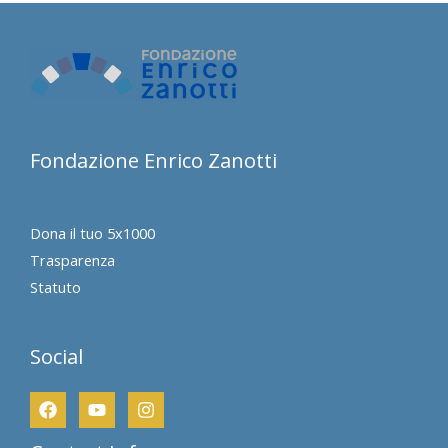
Fondazione Enrico Zanotti
Dona il tuo 5x1000
Trasparenza
Statuto
Social