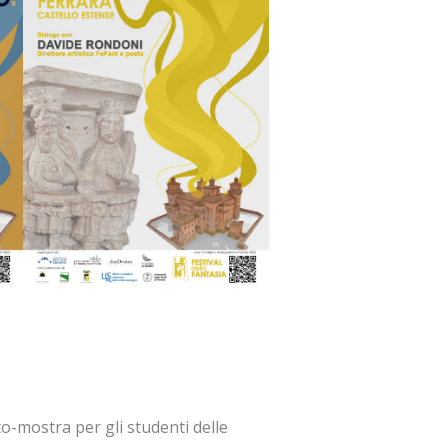
to-mostra per gli studenti delle