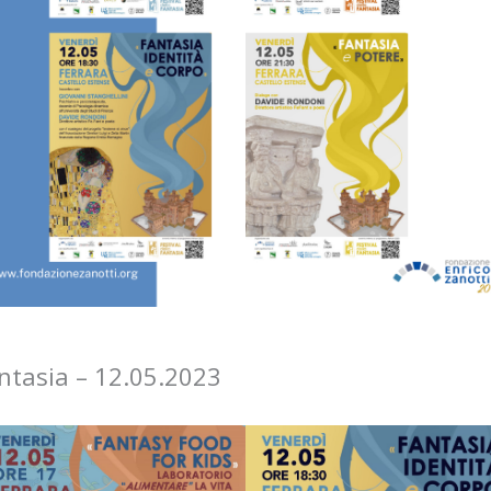
antasia – 12.05.2023