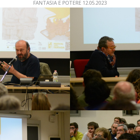
FANTASIA E POTERE 12.05.2023