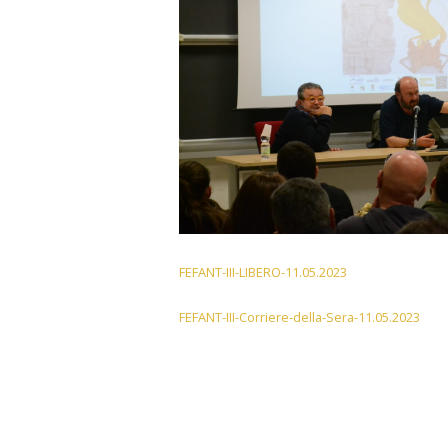
FEFANT-III-LIBERO-11.05.2023
FEFANT-III-Corriere-della-Sera-11.05.2023