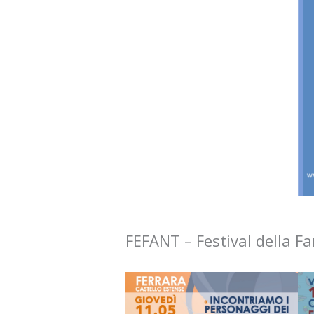
FEFANT – Festival della F