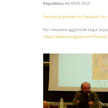
Repubblica
del 09.05.2023:
Ferrara la prende con Fantasia. Per 
Per rimanere aggiornati segui la p
https://www.instagram.com/fe.fant/