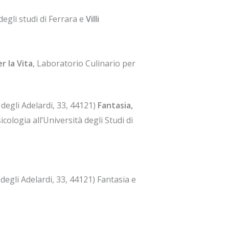
degli studi di Ferrara e
Villi
r la Vita
, Laboratorio Culinario per
degli Adelardi, 33, 44121)
Fantasia,
cologia all’Università degli Studi di
degli Adelardi, 33, 44121) Fantasia e