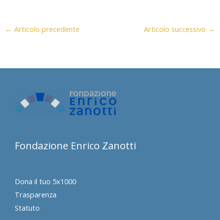
←
Articolo precedente
Articolo successivo
→
Fondazione Enrico Zanotti
Dona il tuo 5x1000
Trasparenza
Statuto