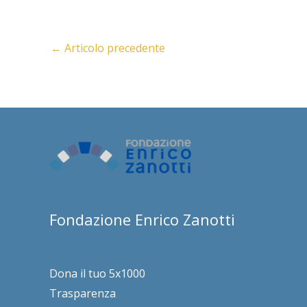
←
Articolo precedente
Fondazione Enrico Zanotti
Dona il tuo 5x1000
Trasparenza