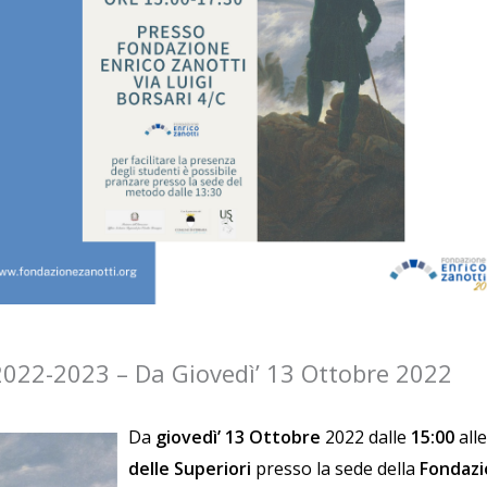
2022-2023 – Da Giovedì’ 13 Ottobre 2022
Da
giovedì’ 13 Ottobre
2022 dalle
15:00
all
delle Superiori
presso la sede della
Fondazi