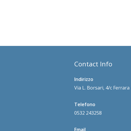
Contact Info
Indirizzo
Via L. Borsari, 4/c Ferrar
Telefono
0532 243258
Email