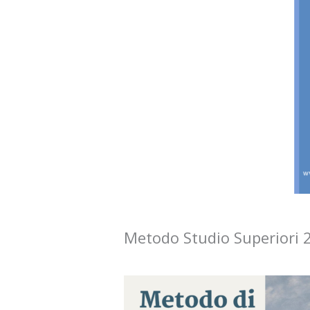
Metodo Studio Superiori 