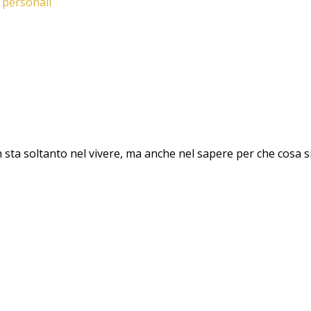
 personali
 sta soltanto nel vivere, ma anche nel sapere per che cosa si