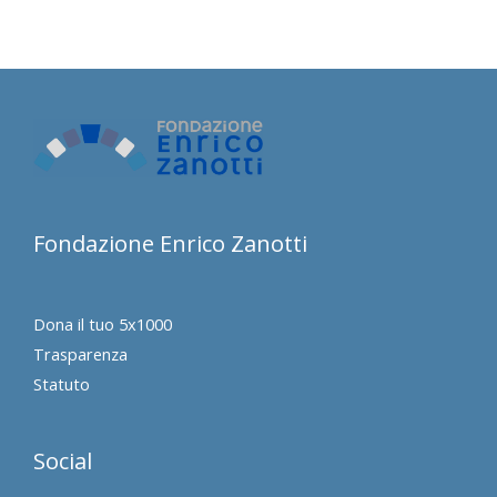
Fondazione Enrico Zanotti
Dona il tuo 5x1000
Trasparenza
Statuto
Social