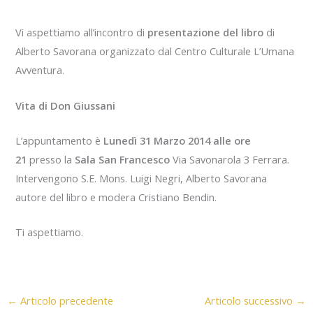
Vi aspettiamo all’incontro di
presentazione del libro
di
Alberto Savorana organizzato dal Centro Culturale L’Umana
Avventura.
Vita di Don Giussani
L’appuntamento è
Lunedì 31 Marzo 2014 alle ore
21
presso la
Sala San Francesco
Via Savonarola 3 Ferrara.
Intervengono S.E. Mons. Luigi Negri, Alberto Savorana
autore del libro e modera Cristiano Bendin.
Ti aspettiamo.
←
Articolo precedente
Articolo successivo
→