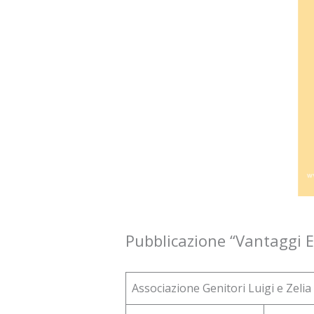
Pubblicazione “Vantaggi E
Associazione Genitori Luigi e Zelia