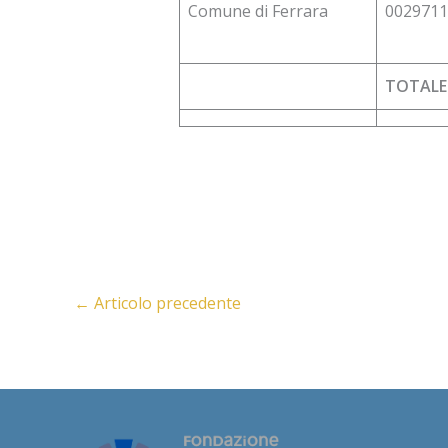
Comune di Ferrara
0029711
TOTALE
←
Articolo precedente