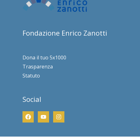
Fondazione Enrico Zanotti
Dona il tuo 5x1000
Trasparenza
Statuto
Social