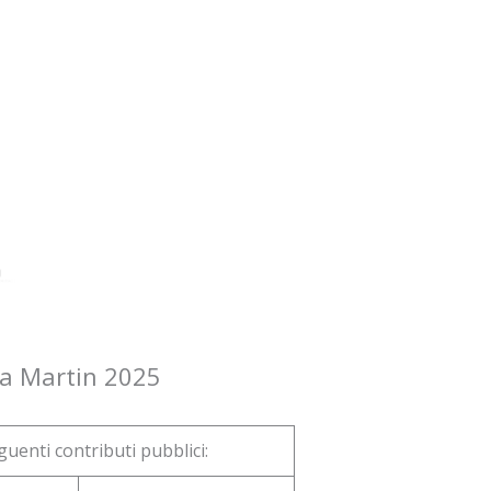
ia Martin 2025
uenti contributi pubblici: