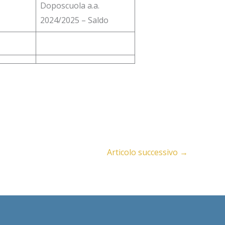
Doposcuola a.a.
2024/2025 – Saldo
Articolo successivo
→