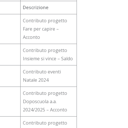
Descrizione
Contributo progetto
Fare per capire –
Acconto
Contributo progetto
Insieme si vince – Saldo
Contributo eventi
Natale 2024
Contributo progetto
Doposcuola a.a.
2024/2025 – Acconto
Contributo progetto