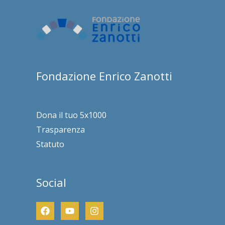
Fondazione Enrico Zanotti
Dona il tuo 5x1000
Trasparenza
Statuto
Social