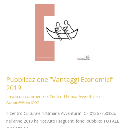
2020
Pubblicazione “Vantaggi Economici”
2019
Lascia un commento
/
Centro Umana Avventura
/
Admin@FondZ02
Il Centro Culturale “L’Umana Avventura”, CF 01367750385,
nell’anno 2019 ha ricevuto i seguenti fondi pubblici: TOTALE