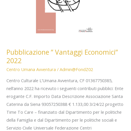
Pubblicazione ” Vantaggi Economici”
2022
Centro Umana Avventura
/
Admin@FondZ02
Centro Culturale L’Umana Avventura, CF 01367750385,
nell’anno 2022 ha ricevuto i seguenti contributi pubblici: Ente
erogante C.F. Importo Data Descrizione Associazione Santa
Caterina da Siena 93057250388 € 1.133,00 3/24/22 progetto
Time To Care – finanziato dal Dipartimento per le politiche
della Famiglia e dal Dipartimento per le politiche sociali e
Servizio Civile Universale Federazione Centri