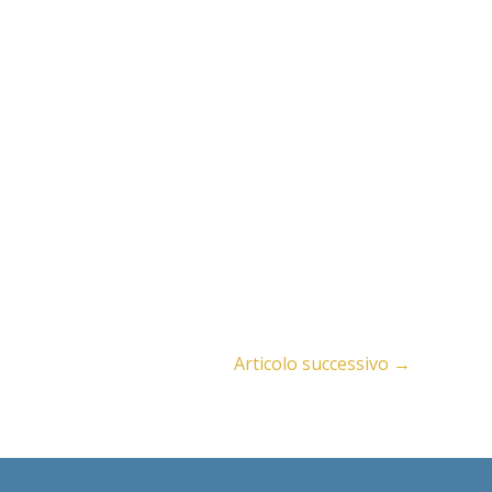
Articolo successivo
→