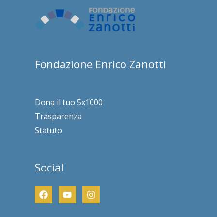
Fondazione Enrico Zanotti
Dona il tuo 5x1000
Trasparenza
Statuto
Social