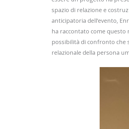
spazio di relazione e costruz
anticipatoria dell’evento, En
ha raccontato come questo n
possibilità di confronto che
relazionale della persona u