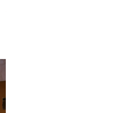
Università
Cultura
Partners
Contatti