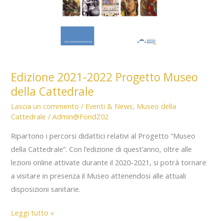
Edizione 2021-2022 Progetto Museo
della Cattedrale
Lascia un commento
/
Eventi & News
,
Museo della
Cattedrale
/
Admin@FondZ02
Ripartono i percorsi didattici relativi al Progetto “Museo
della Cattedrale”. Con l’edizione di quest’anno, oltre alle
lezioni online attivate durante il 2020-2021, si potrà tornare
a visitare in presenza il Museo attenendosi alle attuali
disposizioni sanitarie.
Edizione
Leggi tutto »