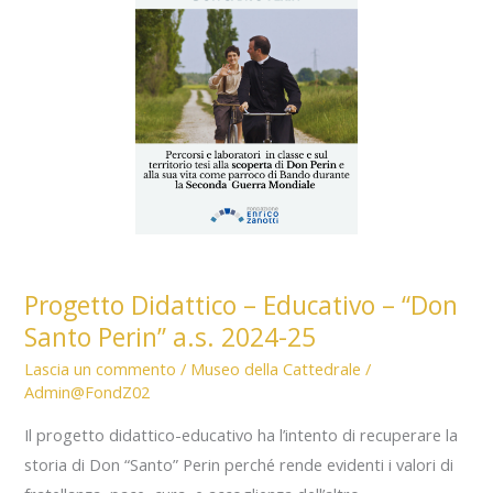
Progetto Didattico – Educativo – “Don
Santo Perin” a.s. 2024-25
Lascia un commento
/
Museo della Cattedrale
/
Admin@FondZ02
Il progetto didattico-educativo ha l’intento di recuperare la
storia di Don “Santo” Perin perché rende evidenti i valori di