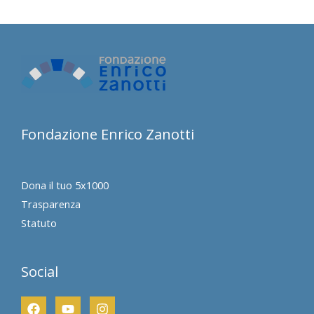
Cattedrale
Fondazione Enrico Zanotti
Dona il tuo 5x1000
Trasparenza
Statuto
Social