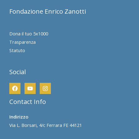
Fondazione Enrico Zanotti
Dona il tuo 5x1000
Trasparenza
Statuto
Social
Contact Info
Indirizzo
Via L. Borsari, 4/c Ferrara FE 44121